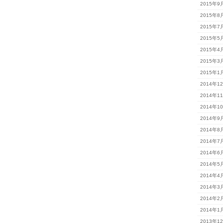
2015年9
2015年8
2015年7
2015年5
2015年4
2015年3
2015年1
2014年1
2014年1
2014年1
2014年9
2014年8
2014年7
2014年6
2014年5
2014年4
2014年3
2014年2
2014年1
2013年1