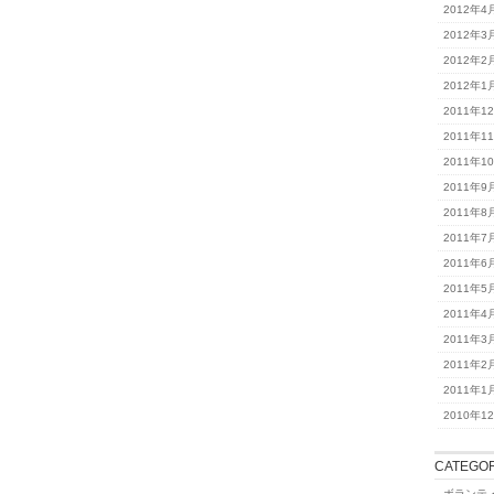
2012年4
2012年3
2012年2
2012年1
2011年1
2011年1
2011年1
2011年9
2011年8
2011年7
2011年6
2011年5
2011年4
2011年3
2011年2
2011年1
2010年1
CATEGOR
ボランテ