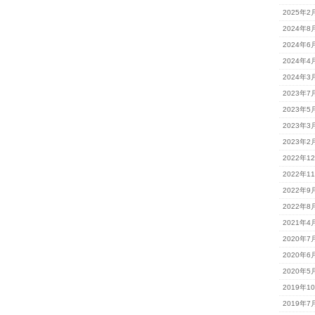
の
2025年2
視
察
2024年8
は
2024年6
2024年4
2024年3
2023年7
2023年5
2023年3
2023年2
2022年1
2022年1
2022年9
2022年8
2021年4
2020年7
2020年6
2020年5
2019年1
2019年7