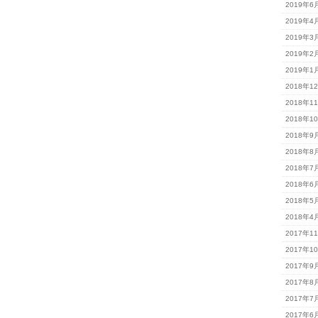
2019年6
2019年4
2019年3
2019年2
2019年1
2018年1
2018年1
2018年1
2018年9
2018年8
2018年7
2018年6
2018年5
2018年4
2017年1
2017年1
2017年9
2017年8
2017年7
2017年6