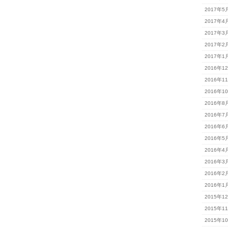
2017年5
2017年4
2017年3
2017年2
2017年1
2016年1
2016年1
2016年1
2016年8
2016年7
2016年6
2016年5
2016年4
2016年3
2016年2
2016年1
2015年1
2015年1
2015年1