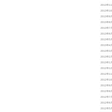
2013年1
2013年1
2013年9
2013年8
2013年7
2013年6
2013年5
2013年4
2013年3
2013年2
2013年1
2012年1
2012年1
2012年1
2012年9
2012年8
2012年7
2012年6
2012年5