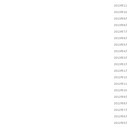
2013年1
2013年1
2013年9
2013年8
2013年7
2013年6
2013年5
2013年4
2013年3
2013年2
2013年1
2012年1
2012年1
2012年1
2012年9
2012年8
2012年7
2012年6
2012年5