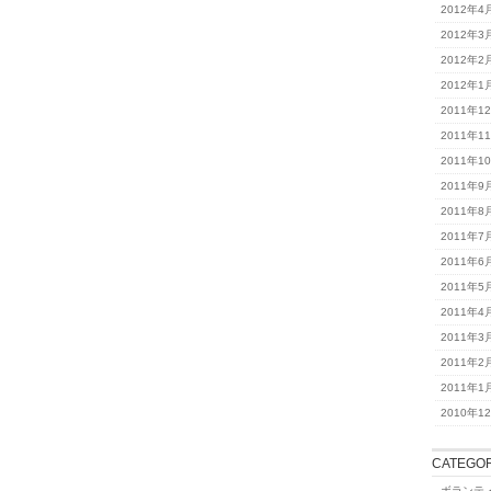
2012年4
2012年3
2012年2
2012年1
2011年1
2011年1
2011年1
2011年9
2011年8
2011年7
2011年6
2011年5
2011年4
2011年3
2011年2
2011年1
2010年1
CATEGOR
ボランテ