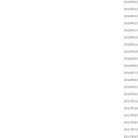
2019年6
2019年4
2019年3
2019年2
2019年1
2018年1
2018年1
2018年1
2018年9
2018年8
2018年7
2018年6
2018年5
2018年4
2017年1
2017年1
2017年9
2017年8
2017年7
2017年6