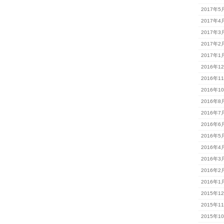
2017年5
2017年4
2017年3
2017年2
2017年1
2016年1
2016年1
2016年1
2016年8
2016年7
2016年6
2016年5
2016年4
2016年3
2016年2
2016年1
2015年1
2015年1
2015年1