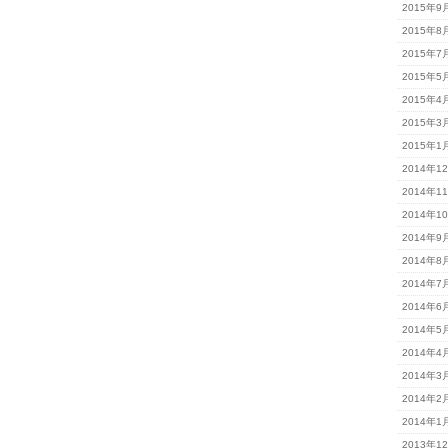
2015年9
2015年8
2015年7
2015年5
2015年4
2015年3
2015年1
2014年1
2014年1
2014年1
2014年9
2014年8
2014年7
2014年6
2014年5
2014年4
2014年3
2014年2
2014年1
2013年1