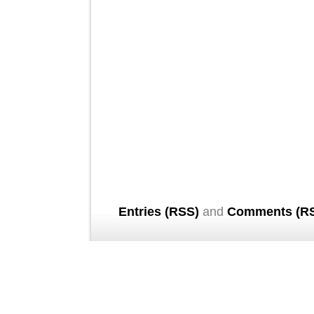
Entries (RSS)
and
Comments (R