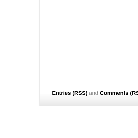
Entries (RSS)
and
Comments (R