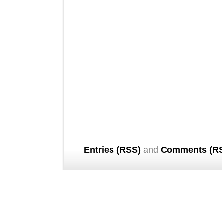
Entries (RSS)
and
Comments (R