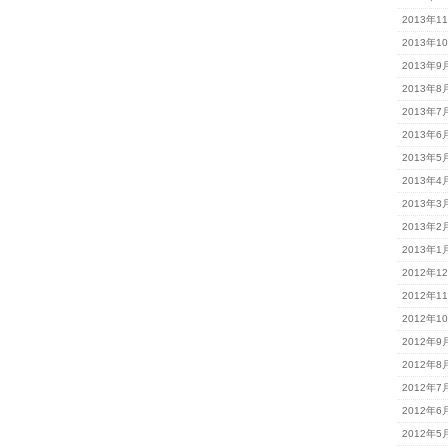
2013年1
2013年1
2013年9
2013年8
2013年7
2013年6
2013年5
2013年4
2013年3
2013年2
2013年1
2012年1
2012年1
2012年1
2012年9
2012年8
2012年7
2012年6
2012年5