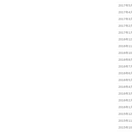
2017年5
2017年4
2017年3
2017年2
2017年1
2016年1
2016年1
2016年1
2016年8
2016年7
2016年6
2016年5
2016年4
2016年3
2016年2
2016年1
2015年1
2015年1
2015年1