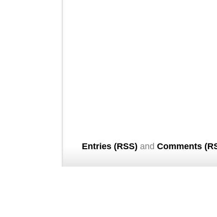
Entries (RSS)
and
Comments (R