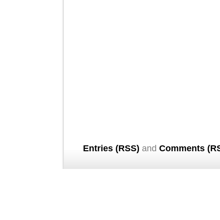
Entries (RSS)
and
Comments (R