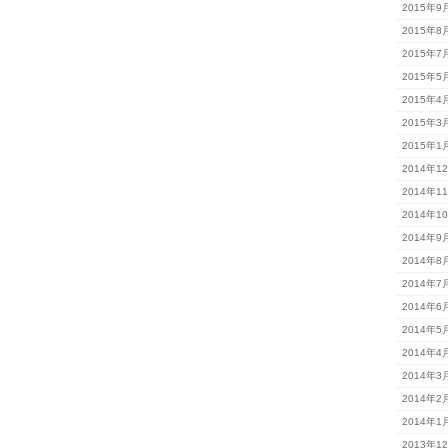
2015年9
2015年8
2015年7
2015年5
2015年4
2015年3
2015年1
2014年1
2014年1
2014年1
2014年9
2014年8
2014年7
2014年6
2014年5
2014年4
2014年3
2014年2
2014年1
2013年1