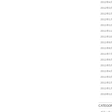
2012年4
2012年3
2012年2
2012年1
2011年1
2011年1
2011年1
2011年9
2011年8
2011年7
2011年6
2011年5
2011年4
2011年3
2011年2
2011年1
2010年1
CATEGOR
ボランテ