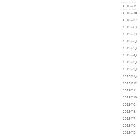
2013年1
2013年1
2013年9
2013年8
2013年7
2013年6
2013年5
2013年4
2013年3
2013年2
2013年1
2012年1
2012年1
2012年1
2012年9
2012年8
2012年7
2012年6
2012年5