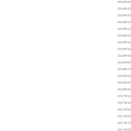
2019年6
2019年4
2019年3
2019年2
2019年1
2018年1
2018年1
2018年1
2018年9
2018年8
2018年7
2018年6
2018年5
2018年4
2017年1
2017年1
2017年9
2017年8
2017年7
2017年6