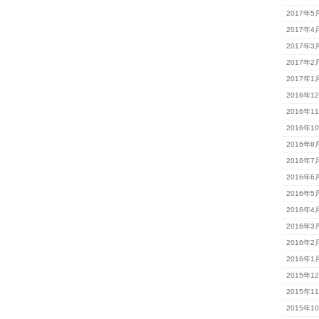
2017年5
2017年4
2017年3
2017年2
2017年1
2016年1
2016年1
2016年1
2016年8
2016年7
2016年6
2016年5
2016年4
2016年3
2016年2
2016年1
2015年1
2015年1
2015年1