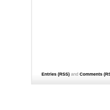
Entries (RSS)
and
Comments (R