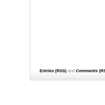
Entries (RSS)
and
Comments (R