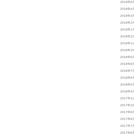
2019年6
2019年4
2019年3
2019年2
2019年1
2018年1
2018年1
2018年1
2018年9
2018年8
2018年7
2018年6
2018年5
2018年4
2017年1
2017年1
2017年9
2017年8
2017年7
2017年6