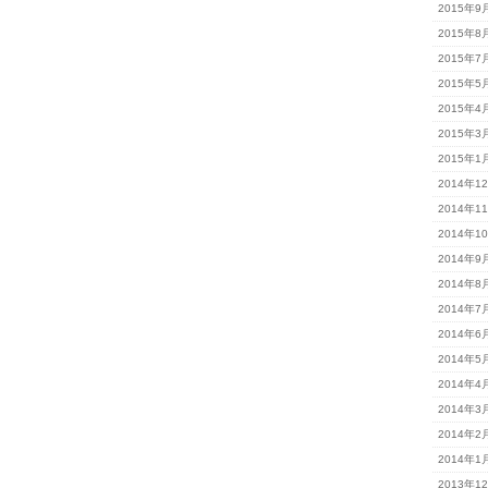
2015年9
2015年8
2015年7
2015年5
2015年4
2015年3
2015年1
2014年1
2014年1
2014年1
2014年9
2014年8
2014年7
2014年6
2014年5
2014年4
2014年3
2014年2
2014年1
2013年1