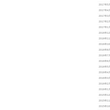
2017年5
2017年4
2017年3
2017年2
2017年1
2016年1
2016年1
2016年1
2016年8
2016年7
2016年6
2016年5
2016年4
2016年3
2016年2
2016年1
2015年1
2015年1
2015年1