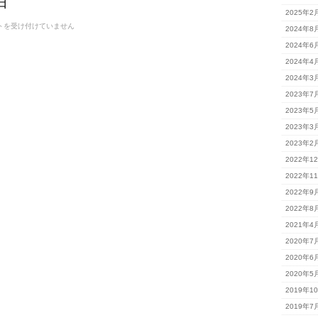
日
2025年2
トを受け付けていません
2024年8
2024年6
2024年4
2024年3
2023年7
2023年5
2023年3
2023年2
2022年1
2022年1
2022年9
2022年8
2021年4
2020年7
2020年6
2020年5
2019年1
2019年7