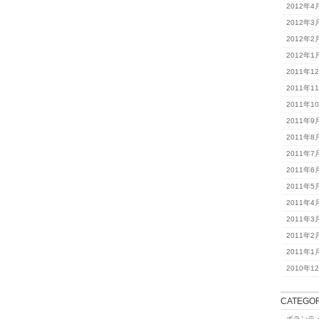
2012年4
2012年3
2012年2
2012年1
2011年1
2011年1
2011年1
2011年9
2011年8
2011年7
2011年6
2011年5
2011年4
2011年3
2011年2
2011年1
2010年1
CATEGOR
ボランテ