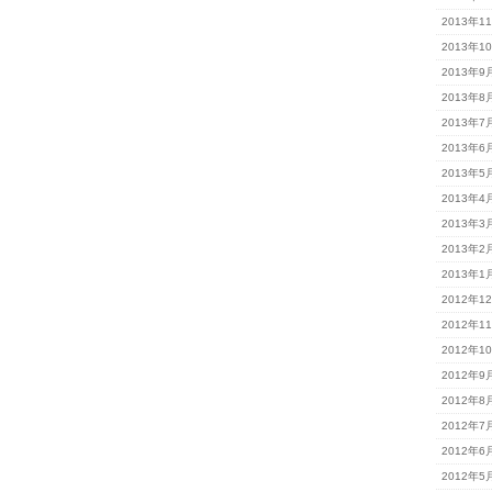
2013年1
2013年1
2013年9
2013年8
2013年7
2013年6
2013年5
2013年4
2013年3
2013年2
2013年1
2012年1
2012年1
2012年1
2012年9
2012年8
2012年7
2012年6
2012年5