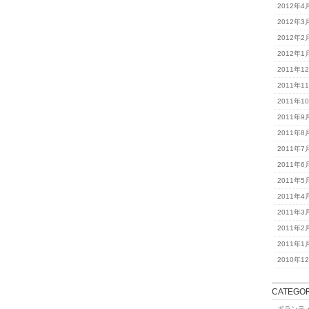
2012年4
2012年3
2012年2
2012年1
2011年1
2011年1
2011年1
2011年9
2011年8
2011年7
2011年6
2011年5
2011年4
2011年3
2011年2
2011年1
2010年1
CATEGOR
ボランテ