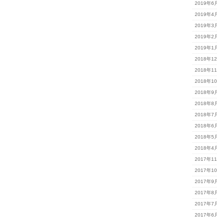
2019年6
2019年4
2019年3
2019年2
2019年1
2018年1
2018年1
2018年1
2018年9
2018年8
2018年7
2018年6
2018年5
2018年4
2017年1
2017年1
2017年9
2017年8
2017年7
2017年6