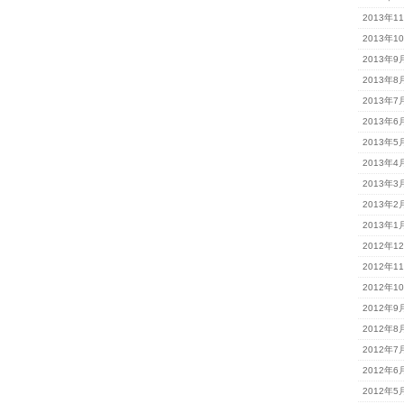
2013年1
2013年1
2013年9
2013年8
2013年7
2013年6
2013年5
2013年4
2013年3
2013年2
2013年1
2012年1
2012年1
2012年1
2012年9
2012年8
2012年7
2012年6
2012年5