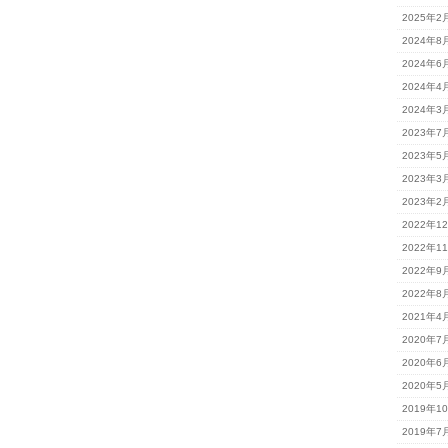
2025年2
2024年8
2024年6
2024年4
2024年3
2023年7
2023年5
2023年3
2023年2
2022年1
2022年1
2022年9
2022年8
2021年4
2020年7
2020年6
2020年5
2019年1
2019年7