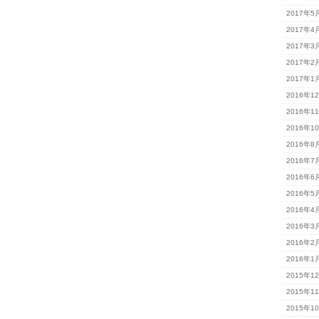
2017年5
2017年4
2017年3
2017年2
2017年1
2016年1
2016年1
2016年1
2016年8
2016年7
2016年6
2016年5
2016年4
2016年3
2016年2
2016年1
2015年1
2015年1
2015年1