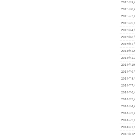
2015年9
2015年8
2015年7
2015年5
2015年4
2015年3
2015年1
2014年1
2014年1
2014年1
2014年9
2014年8
2014年7
2014年6
2014年5
2014年4
2014年3
2014年2
2014年1
2013年1