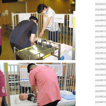
2025年2
2024年8
2024年6
2024年4
2024年3
2023年7
2023年5
2023年3
2023年2
2022年1
2022年1
2022年9
2022年8
2021年4
2020年7
2020年6
2020年5
2019年1
2019年7