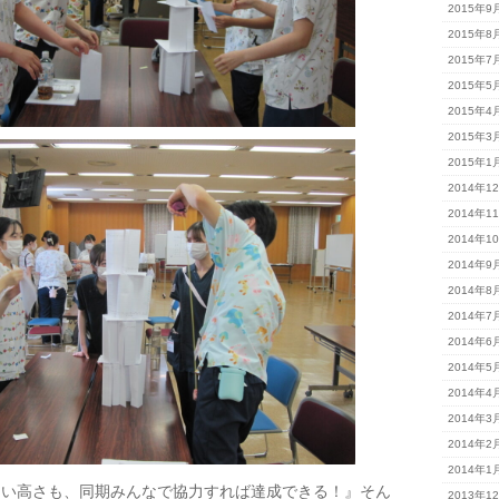
2015年9
2015年8
2015年7
2015年5
2015年4
2015年3
2015年1
2014年1
2014年1
2014年1
2014年9
2014年8
2014年7
2014年6
2014年5
2014年4
2014年3
2014年2
2014年1
ない高さも、同期みんなで協力すれば達成できる！』そん
2013年1