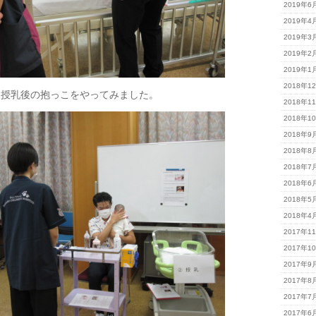
2019年6
2019年4
2019年3
2019年2
2019年1
2018年1
、授乳後の抱っこをやってみました。
2018年1
2018年1
2018年9
2018年8
2018年7
2018年6
2018年5
2018年4
2017年1
2017年1
2017年9
2017年8
2017年7
2017年6