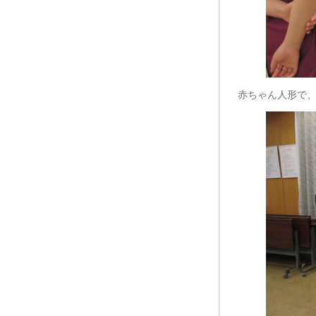
赤ちゃん人形で