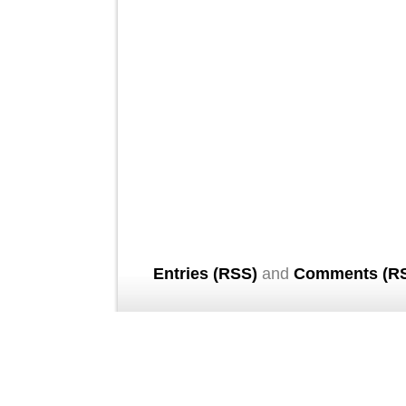
Entries (RSS)
and
Comments (R