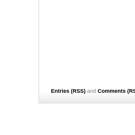
Entries (RSS)
and
Comments (R