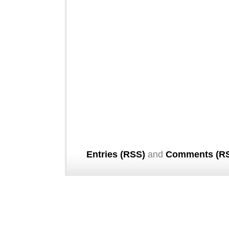
Entries (RSS)
and
Comments (R