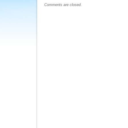
Comments are closed.