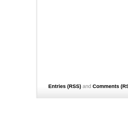
Entries (RSS)
and
Comments (R