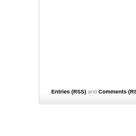
Entries (RSS)
and
Comments (R