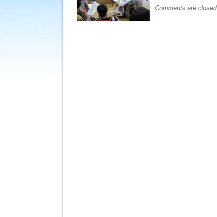
Comments are closed