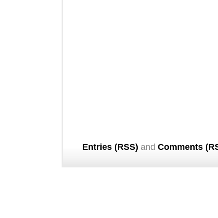
Entries (RSS)
and
Comments (R