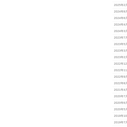
ま
2025年2
す
は
2024年8
2024年6
2024年4
2024年3
2023年7
2023年5
2023年3
2023年2
2022年1
2022年1
2022年9
2022年8
2021年4
2020年7
2020年6
2020年5
2019年1
2019年7