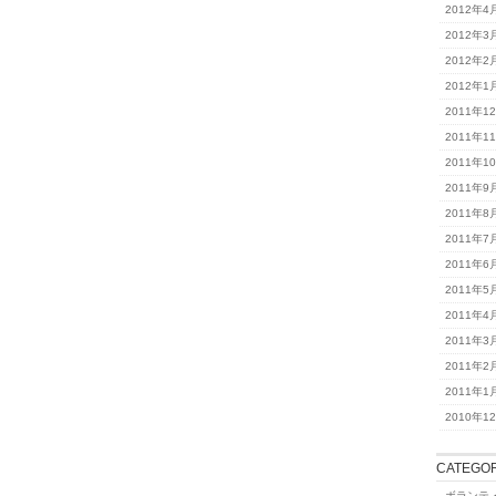
2012年4
2012年3
2012年2
2012年1
2011年1
2011年1
2011年1
2011年9
2011年8
2011年7
2011年6
2011年5
2011年4
2011年3
2011年2
2011年1
2010年1
CATEGOR
ボランテ