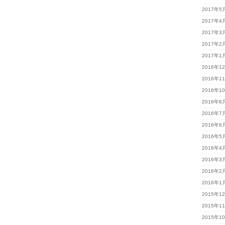
2017年5
2017年4
2017年3
2017年2
2017年1
2016年1
2016年1
2016年1
2016年8
2016年7
2016年6
2016年5
2016年4
2016年3
2016年2
2016年1
2015年1
2015年1
2015年1