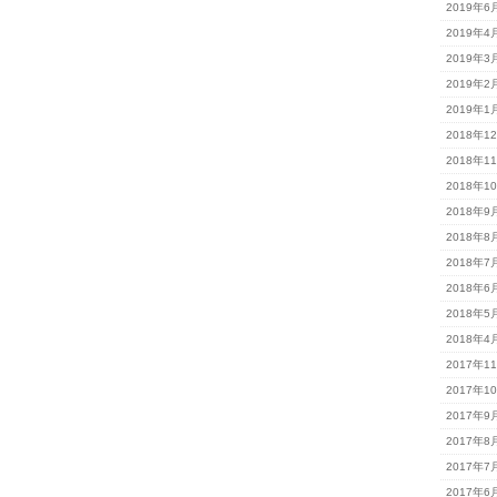
2019年6
2019年4
2019年3
2019年2
2019年1
2018年1
2018年1
2018年1
2018年9
2018年8
2018年7
2018年6
2018年5
2018年4
2017年1
2017年1
2017年9
2017年8
2017年7
2017年6