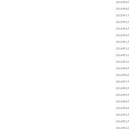
2015年9
2015年8
2015年7
2015年5
2015年4
2015年3
2015年1
2014年1
2014年1
2014年1
2014年9
2014年8
2014年7
2014年6
2014年5
2014年4
2014年3
2014年2
2014年1
2013年1