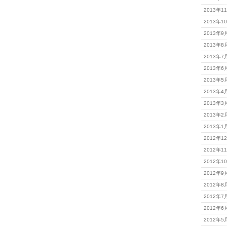
2013年1
2013年1
2013年9
2013年8
2013年7
2013年6
2013年5
2013年4
2013年3
2013年2
2013年1
2012年1
2012年1
2012年1
2012年9
2012年8
2012年7
2012年6
2012年5