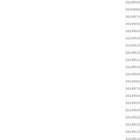
2015年9
2015年8
2015年7
2015年5
2015年4
2015年3
2015年1
2014年1
2014年1
2014年1
2014年9
2014年8
2014年7
2014年6
2014年5
2014年4
2014年3
2014年2
2014年1
2013年1