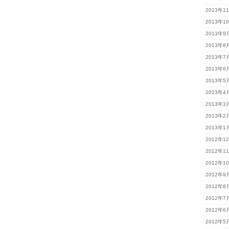
2013年1
2013年1
2013年9
2013年8
2013年7
2013年6
2013年5
2013年4
2013年3
2013年2
2013年1
2012年1
2012年1
2012年1
2012年9
2012年8
2012年7
2012年6
2012年5