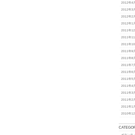
2012年4
2012年3
2012年2
2012年1
2011年1
2011年1
2011年1
2011年9
2011年8
2011年7
2011年6
2011年5
2011年4
2011年3
2011年2
2011年1
2010年1
CATEGOR
ボランテ