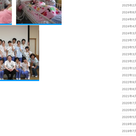
2025年2
2024年8
2024年6
2024年4
2024年3
2023年7
2023年5
2023年3
2023年2
2022年1
2022年1
2022年9
2022年8
2021年4
2020年7
2020年6
2020年5
2019年1
2019年7