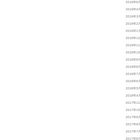
2019年6
2019年4
2019年3
2019年2
2019年1
2018年1
2018年1
2018年1
2018年9
2018年8
2018年7
2018年6
2018年5
2018年4
2017年1
2017年1
2017年9
2017年8
2017年7
2017年6