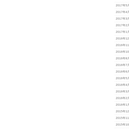
2017年5
2017年4
2017年3
2017年2
2017年1
2016年1
2016年1
2016年1
2016年8
2016年7
2016年6
2016年5
2016年4
2016年3
2016年2
2016年1
2015年1
2015年1
2015年1