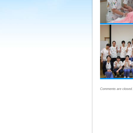
Comments are closed.