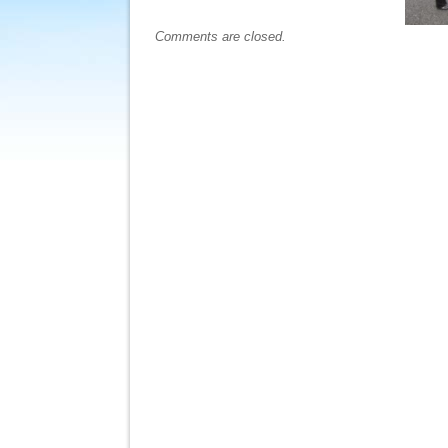
Comments are closed.