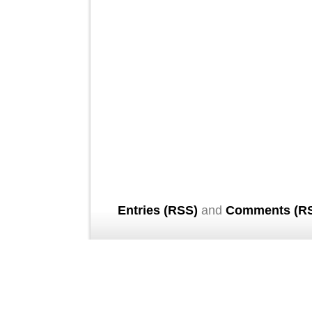
Entries (RSS)
and
Comments (R