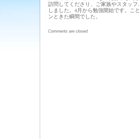
訪問してくださり、ご家族やスタッフ
しました。4月から勉強開始です。こ
ンときた瞬間でした。
Comments are closed.