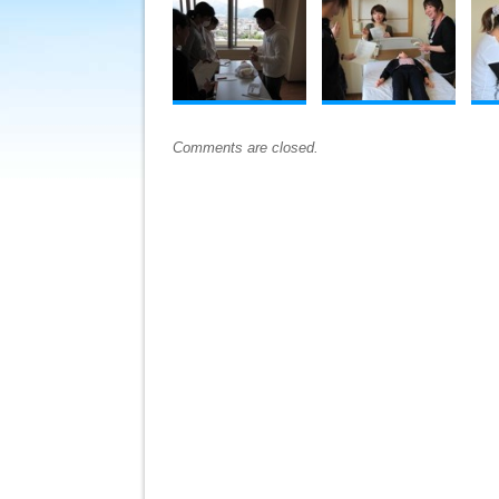
Comments are closed.