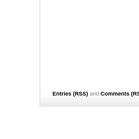
Entries (RSS)
and
Comments (R