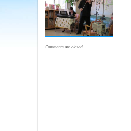
Comments are closed.