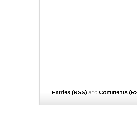
Entries (RSS)
and
Comments (R