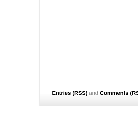
Entries (RSS)
and
Comments (R