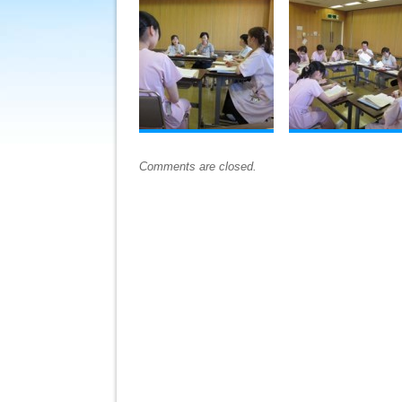
Comments are closed.