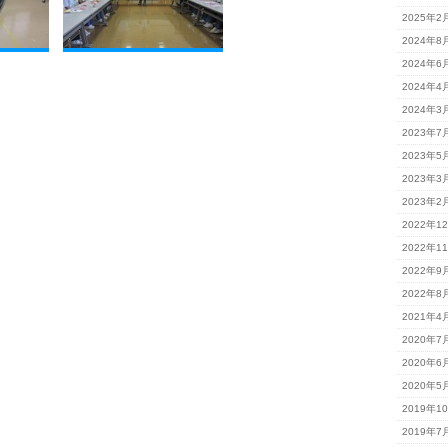
2025年2
2024年8
2024年6
2024年4
2024年3
2023年7
2023年5
2023年3
2023年2
2022年1
2022年1
2022年9
2022年8
2021年4
2020年7
2020年6
2020年5
2019年1
2019年7