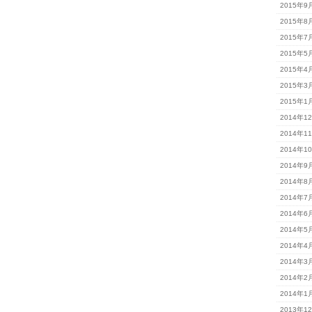
2015年9
2015年8
2015年7
2015年5
2015年4
2015年3
2015年1
2014年1
2014年1
2014年1
2014年9
2014年8
2014年7
2014年6
2014年5
2014年4
2014年3
2014年2
2014年1
2013年1