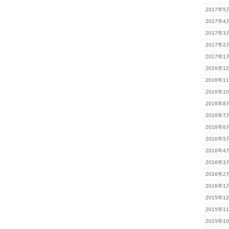
2017年5
2017年4
2017年3
2017年2
2017年1
2016年1
2016年1
2016年1
2016年8
2016年7
2016年6
2016年5
2016年4
2016年3
2016年2
2016年1
2015年1
2015年1
2015年1