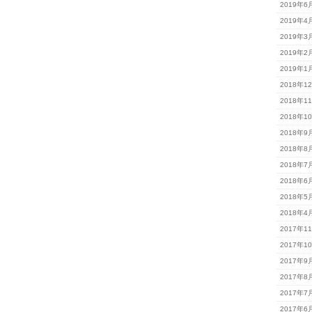
2019年6
2019年4
2019年3
2019年2
2019年1
2018年1
2018年1
2018年1
2018年9
2018年8
2018年7
2018年6
2018年5
2018年4
2017年1
2017年1
2017年9
2017年8
2017年7
2017年6