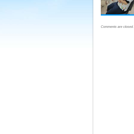
Comments are closed.