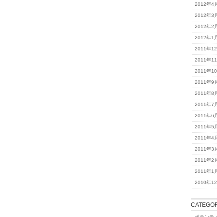
2012年4
2012年3
2012年2
2012年1
2011年1
2011年1
2011年1
2011年9
2011年8
2011年7
2011年6
2011年5
2011年4
2011年3
2011年2
2011年1
2010年1
CATEGOR
ボランテ