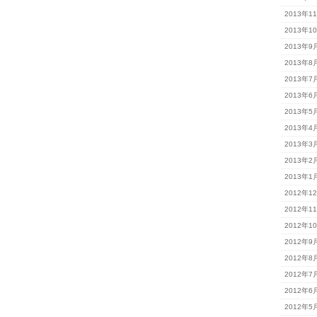
2013年1
2013年1
2013年9
2013年8
2013年7
2013年6
2013年5
2013年4
2013年3
2013年2
2013年1
2012年1
2012年1
2012年1
2012年9
2012年8
2012年7
2012年6
2012年5