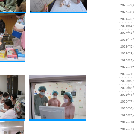
2025年2
2024年8
2024年6
2024年4
2024年3
2023年7
2023年5
2023年3
2023年2
2022年1
2022年1
2022年9
2022年8
2021年4
2020年7
2020年6
2020年5
2019年1
2019年7