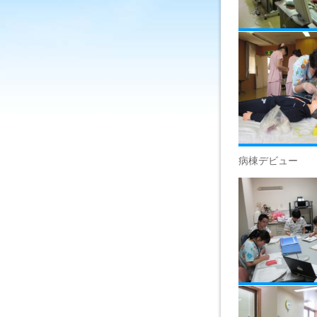
病棟デビュー