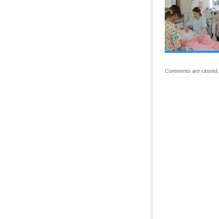
Comments are closed.