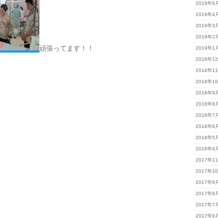
2019年6
2019年4
2019年3
2019年2
頑張ってます！！
2019年1
2018年1
2018年1
2018年1
2018年9
2018年8
2018年7
2018年6
2018年5
2018年4
2017年1
2017年1
2017年9
2017年8
2017年7
2017年6