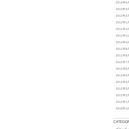
2012年4
2012年3
2012年2
2012年1
2011年1
2011年1
2011年1
2011年9
2011年8
2011年7
2011年6
2011年5
2011年4
2011年3
2011年2
2011年1
2010年1
CATEGOR
ボランテ