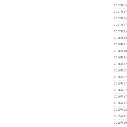
2017年5
2017年4
2017年3
2017年2
2017年1
2016年1
2016年1
2016年1
2016年8
2016年7
2016年6
2016年5
2016年4
2016年3
2016年2
2016年1
2015年1
2015年1
2015年1