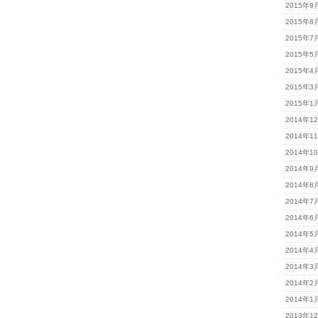
2015年9
2015年8
2015年7
2015年5
2015年4
2015年3
2015年1
2014年1
2014年1
2014年1
2014年9
2014年8
2014年7
2014年6
2014年5
2014年4
2014年3
2014年2
2014年1
2013年1