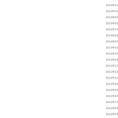
2013年1
2013年1
2013年9
2013年8
2013年7
2013年6
2013年5
2013年4
2013年3
2013年2
2013年1
2012年1
2012年1
2012年1
2012年9
2012年8
2012年7
2012年6
2012年5