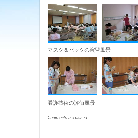
マスク＆バックの演習風景
看護技術の評価風景
Comments are closed.