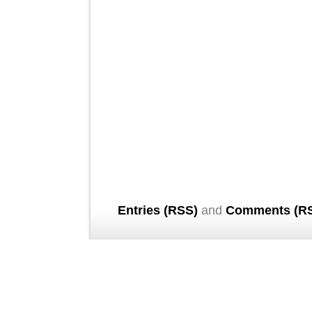
Entries (RSS)
and
Comments (R