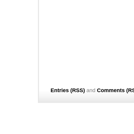
Entries (RSS)
and
Comments (R