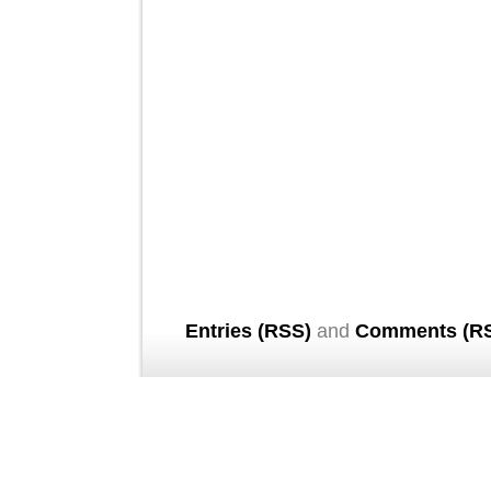
Entries (RSS)
and
Comments (R