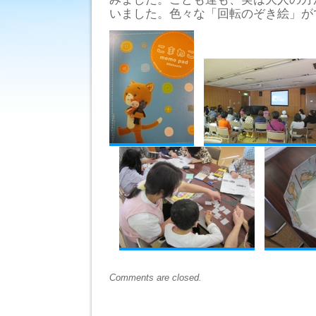
いました。色々な「回転のぞき絵」が
Comments are closed.