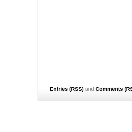
Entries (RSS)
and
Comments (R