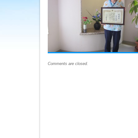
Comments are closed.