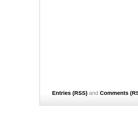
Entries (RSS)
and
Comments (R