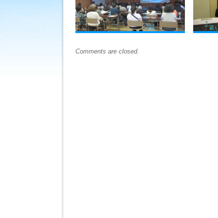
Comments are closed.