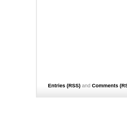
Entries (RSS)
and
Comments (R