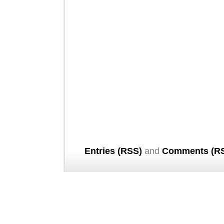
Entries (RSS)
and
Comments (R