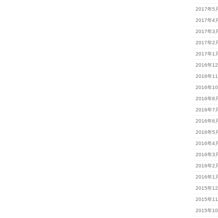
2017年5
2017年4
2017年3
2017年2
2017年1
2016年1
2016年1
2016年1
2016年8
2016年7
2016年6
2016年5
2016年4
2016年3
2016年2
2016年1
2015年1
2015年1
2015年1