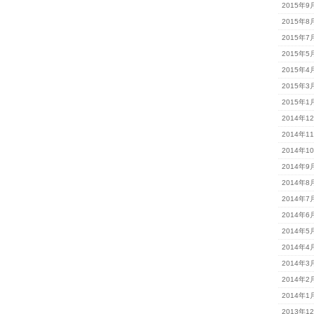
2015年9
2015年8
2015年7
2015年5
2015年4
2015年3
2015年1
2014年1
2014年1
2014年1
2014年9
2014年8
2014年7
2014年6
2014年5
2014年4
2014年3
2014年2
2014年1
2013年1