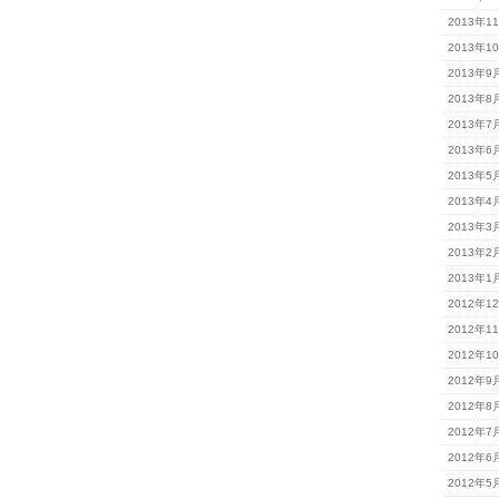
2013年1
2013年1
2013年9
2013年8
2013年7
2013年6
2013年5
2013年4
2013年3
2013年2
2013年1
2012年1
2012年1
2012年1
2012年9
2012年8
2012年7
2012年6
2012年5