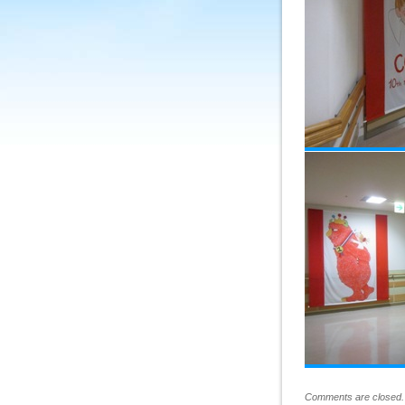
Comments are closed.