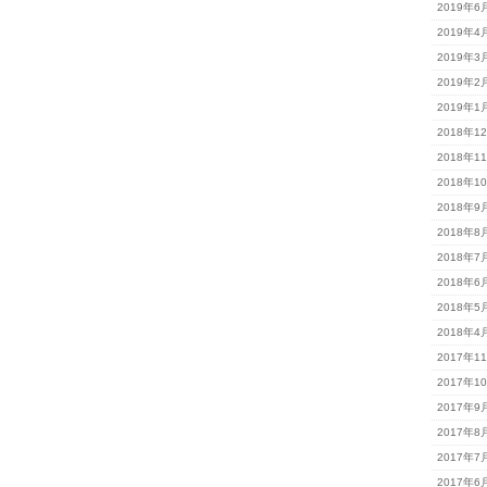
2019年6
2019年4
2019年3
2019年2
2019年1
2018年1
2018年1
2018年1
2018年9
2018年8
2018年7
2018年6
2018年5
2018年4
2017年1
2017年1
2017年9
2017年8
2017年7
2017年6