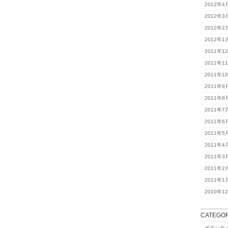
2012年4
2012年3
2012年2
2012年1
2011年1
2011年1
2011年1
2011年9
2011年8
2011年7
2011年6
2011年5
2011年4
2011年3
2011年2
2011年1
2010年1
CATEGOR
ボランテ