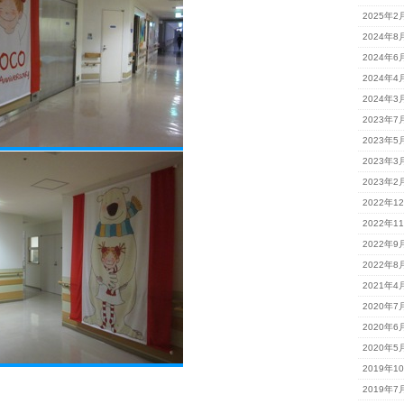
2025年2
2024年8
2024年6
2024年4
2024年3
2023年7
2023年5
2023年3
2023年2
2022年1
2022年1
2022年9
2022年8
2021年4
2020年7
2020年6
2020年5
2019年1
2019年7