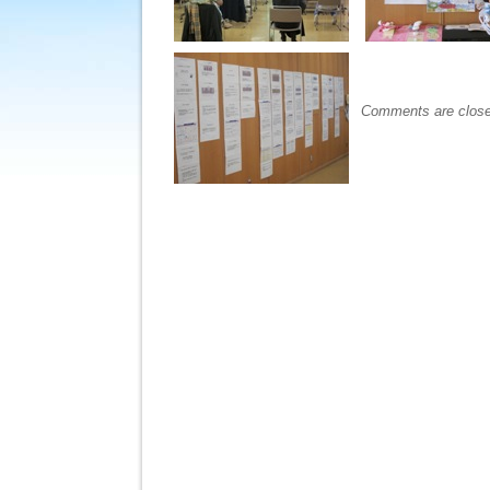
Comments are close