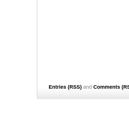
Entries (RSS)
and
Comments (R