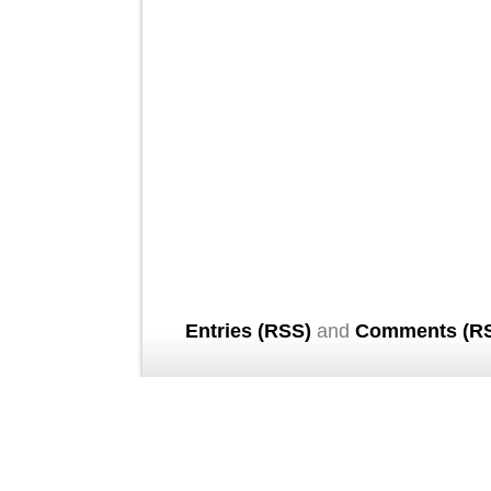
Entries (RSS)
and
Comments (R