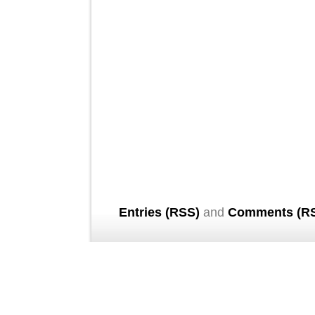
Entries (RSS)
and
Comments (R