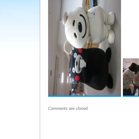
Comments are closed.