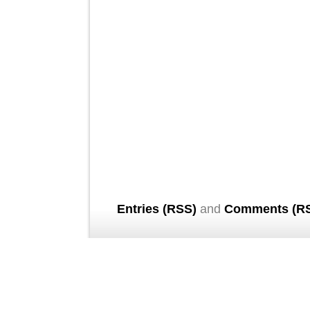
Entries (RSS)
and
Comments (R