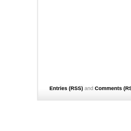
Entries (RSS)
and
Comments (R