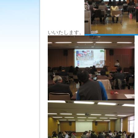
いいたします。