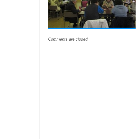
Comments are closed.