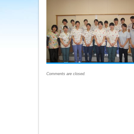
Comments are closed.