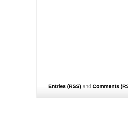
Entries (RSS)
and
Comments (R