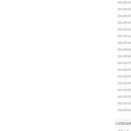
2012年4
2012年3
2012年2
2012年1
2011年1
2011年1
2011年1
2011年9
2011年8
2011年7
2011年6
2011年5
2011年4
2011年3
2011年2
2011年1
2010年1
CATEGOR
ボランテ