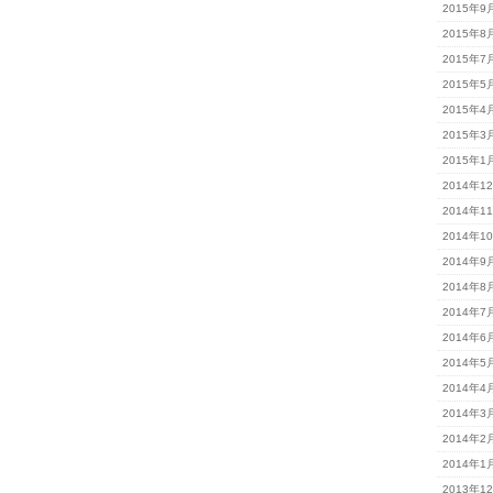
2015年9
2015年8
2015年7
2015年5
2015年4
2015年3
2015年1
2014年1
2014年1
2014年1
2014年9
2014年8
2014年7
2014年6
2014年5
2014年4
2014年3
2014年2
2014年1
2013年1