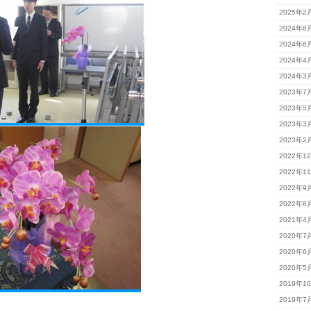
2025年2
2024年8
2024年6
2024年4
2024年3
2023年7
2023年5
2023年3
2023年2
2022年1
2022年1
2022年9
2022年8
2021年4
2020年7
2020年6
2020年5
2019年1
2019年7