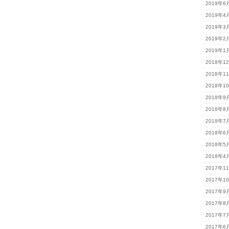
2019年6
2019年4
2019年3
2019年2
2019年1
2018年1
2018年1
2018年1
2018年9
2018年8
2018年7
2018年6
2018年5
2018年4
2017年1
2017年1
2017年9
2017年8
2017年7
2017年6