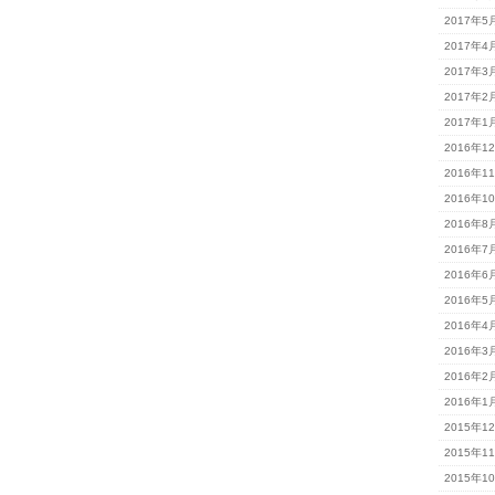
2017年5
2017年4
2017年3
2017年2
2017年1
2016年1
2016年1
2016年1
2016年8
2016年7
2016年6
2016年5
2016年4
2016年3
2016年2
2016年1
2015年1
2015年1
2015年1