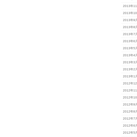
2013年1
2013年1
2013年9
2013年8
2013年7
2013年6
2013年5
2013年4
2013年3
2013年2
2013年1
2012年1
2012年1
2012年1
2012年9
2012年8
2012年7
2012年6
2012年5