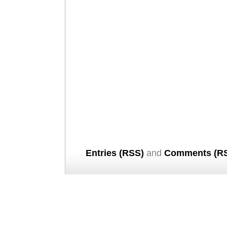
Entries (RSS)
and
Comments (R