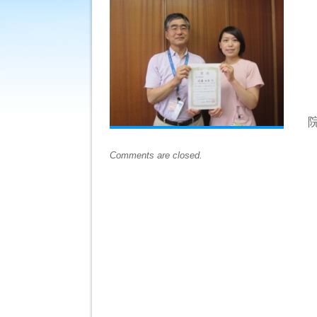
院長
Comments are closed.