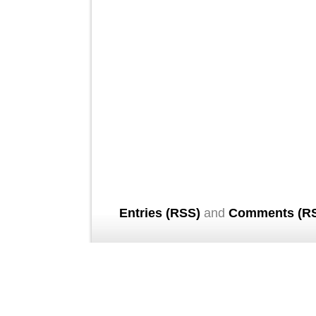
Entries (RSS)
and
Comments (R