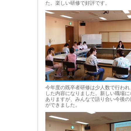
た。楽しい研修で好評です。
今年度の既卒者研修は少人数で行われ
した内容になりました。新しい職場に
ありますが、みんなで語り合い今後の
ができました。