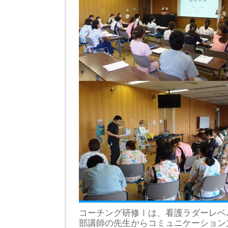
コーチング研修Ⅰは、看護ラダーレベ
部講師の先生からコミュニケーション