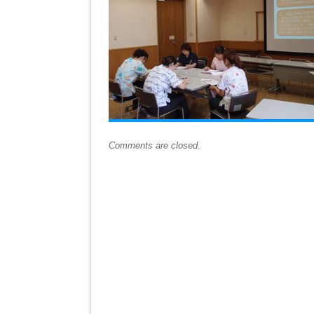
Comments are closed.