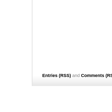
Entries (RSS)
and
Comments (R