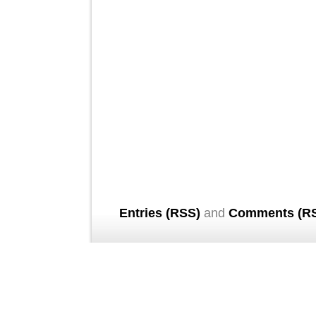
Entries (RSS)
and
Comments (R