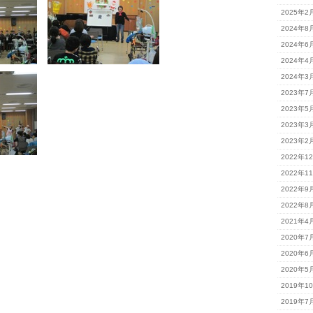
2025年2
2024年8
2024年6
2024年4
2024年3
2023年7
2023年5
2023年3
2023年2
2022年1
2022年1
2022年9
2022年8
2021年4
2020年7
2020年6
2020年5
2019年1
2019年7