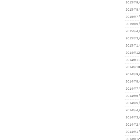
2015年9
2015年8
2015年7
2015年5
2015年4
2015年3
2015年1
2014年1
2014年1
2014年1
2014年9
2014年8
2014年7
2014年6
2014年5
2014年4
2014年3
2014年2
2014年1
2013年1