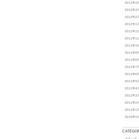
2012年4
2012年3
2012年2
2012年1
2011年1
2011年1
2011年1
2011年9
2011年8
2011年7
2011年6
2011年5
2011年4
2011年3
2011年2
2011年1
2010年1
CATEGOR
ボランテ