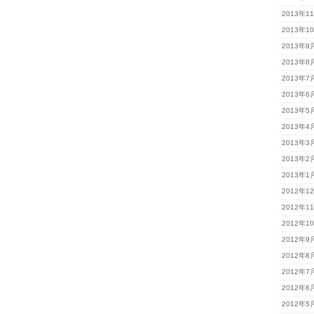
2013年1
2013年1
2013年9
2013年8
2013年7
2013年6
2013年5
2013年4
2013年3
2013年2
2013年1
2012年1
2012年1
2012年1
2012年9
2012年8
2012年7
2012年6
2012年5