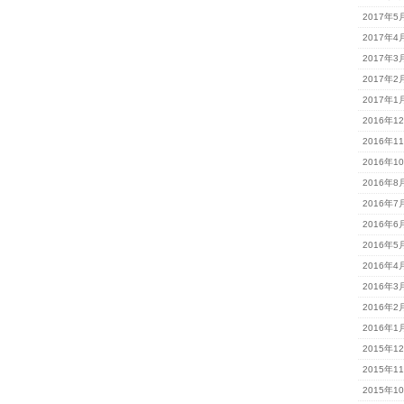
2017年5
2017年4
2017年3
2017年2
2017年1
2016年1
2016年1
2016年1
2016年8
2016年7
2016年6
2016年5
2016年4
2016年3
2016年2
2016年1
2015年1
2015年1
2015年1