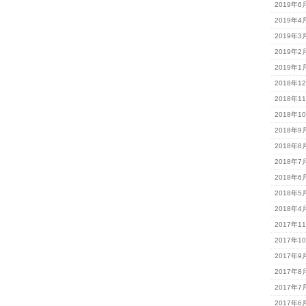
2019年6
2019年4
2019年3
2019年2
2019年1
2018年1
2018年1
2018年1
2018年9
2018年8
2018年7
2018年6
2018年5
2018年4
2017年1
2017年1
2017年9
2017年8
2017年7
2017年6