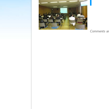
Comments ar